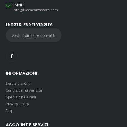
EMAIL:
info@luccacartastore.com
I NOSTRI PUNTI VENDITA
Vedi Indirizzi e contatti
INFORMAZIONI
Servizio clienti
Condizioni di vendita
Spedizione e resi
Privacy Policy
Faq
ACCOUNT E SERVIZI