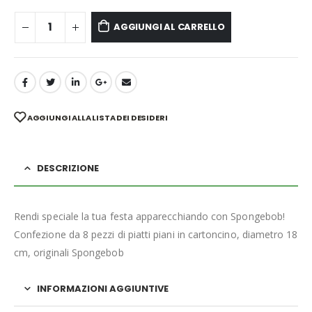
AGGIUNGI AL CARRELLO
AGGIUNGI ALLA LISTA DEI DESIDERI
DESCRIZIONE
Rendi speciale la tua festa apparecchiando con Spongebob!
Confezione da 8 pezzi di piatti piani in cartoncino, diametro 18
cm, originali Spongebob
INFORMAZIONI AGGIUNTIVE