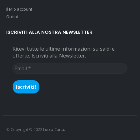
Il Mio account
Ordini
ISCRIVITI ALLA NOSTRA NEWSLETTER
Ricevi tutte le ultime informazioni su saldi e
offerte. Iscriviti alla Newsletter:
Email
*
© Copyright © 2022 Lucca Carta.