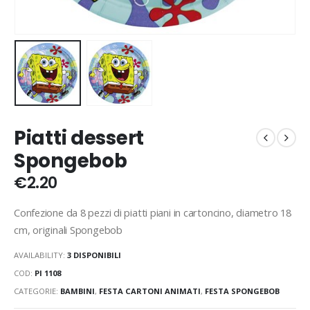
Piatti dessert
Spongebob
€
2.20
Confezione da 8 pezzi di piatti piani in cartoncino, diametro 18
cm, originali Spongebob
AVAILABILITY:
3 DISPONIBILI
COD:
PI 1108
CATEGORIE:
BAMBINI
,
FESTA CARTONI ANIMATI
,
FESTA SPONGEBOB