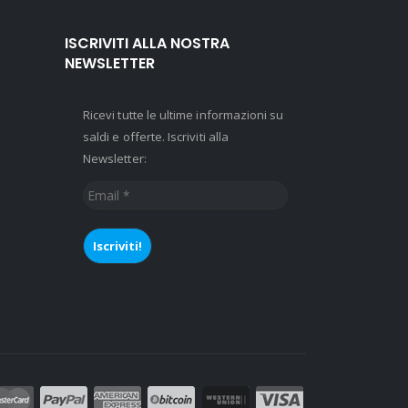
ISCRIVITI ALLA NOSTRA
NEWSLETTER
Ricevi tutte le ultime informazioni su
saldi e offerte. Iscriviti alla
Newsletter:
Email
*