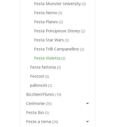
Festa Monster University
(2)
Festa Nemo
(5)
Festa Planes
(2)
Festa Principesse Disney
(2)
Festa Star Wars
(3)
Festa Trilli Campanellino
(2)
Festa Violetta
(2)
Festa fattoria
(3)
Festoni
(2)
palloncini
(2)
Bicchieri/Flutes
(19)
Cerimonie
(35)
Festa Bio
(5)
Feste a tema
(26)