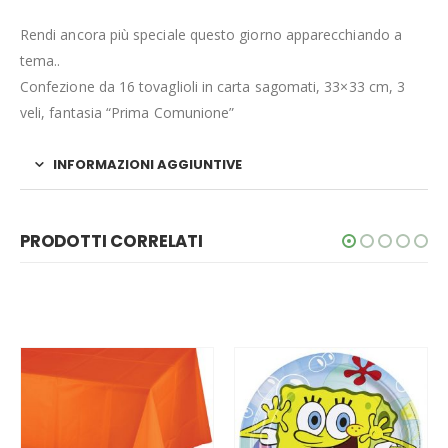
Rendi ancora più speciale questo giorno apparecchiando a
tema..
Confezione da 16 tovaglioli in carta sagomati, 33×33 cm, 3
veli, fantasia “Prima Comunione”
INFORMAZIONI AGGIUNTIVE
PRODOTTI CORRELATI