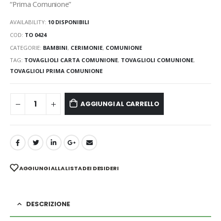
“Prima Comunione”
AVAILABILITY:
10 DISPONIBILI
COD:
TO 0424
CATEGORIE:
BAMBINI
,
CERIMONIE
,
COMUNIONE
TAG:
TOVAGLIOLI CARTA COMUNIONE
,
TOVAGLIOLI COMUNIONE
,
TOVAGLIOLI PRIMA COMUNIONE
AGGIUNGI AL CARRELLO
AGGIUNGI ALLA LISTA DEI DESIDERI
DESCRIZIONE