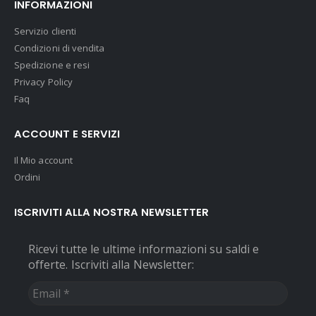
INFORMAZIONI
Servizio clienti
Condizioni di vendita
Spedizione e resi
Privacy Policy
Faq
ACCOUNT E SERVIZI
Il Mio account
Ordini
ISCRIVITI ALLA NOSTRA NEWSLETTER
Ricevi tutte le ultime informazioni su saldi e
offerte. Iscriviti alla Newsletter:
Email
*