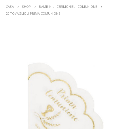
CASA
SHOP
BAMBINI
,
CERIMONIE
,
COMUNIONE
20 TOVAGLIOLI PRIMA COMUNIONE