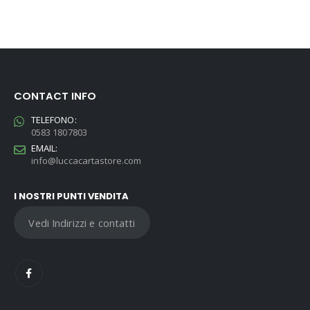
CONTACT INFO
TELEFONO:
0583 1807803
EMAIL:
info@luccacartastore.com
I NOSTRI PUNTI VENDITA
Vedi Indirizzi e contatti