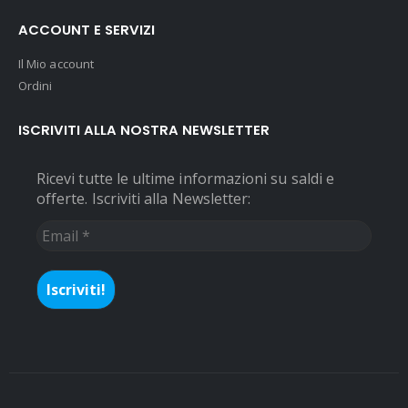
ACCOUNT E SERVIZI
Il Mio account
Ordini
ISCRIVITI ALLA NOSTRA NEWSLETTER
Ricevi tutte le ultime informazioni su saldi e
offerte. Iscriviti alla Newsletter:
Email
*