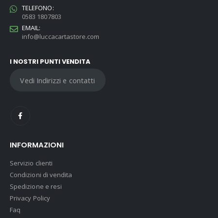
TELEFONO:
0583 1807803
EMAIL:
info@luccacartastore.com
I NOSTRI PUNTI VENDITA
Vedi Indirizzi e contatti
INFORMAZIONI
Servizio clienti
Condizioni di vendita
Spedizione e resi
Privacy Policy
Faq