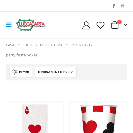
0
CASA
SHOP
FESTE A TEMA
POKER PARTY
party festa poker
FILTER