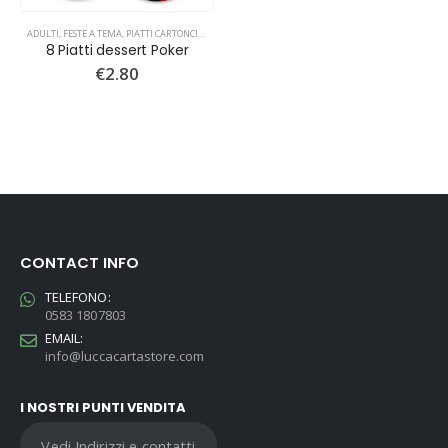
ADULTI
,
FESTE A TEMA
,
PIATTI CARTONCINO
,
POKER PARTY
Jeep Adventure Eau De Toilette 100ml
8 Piatti dessert Poker
€
2.80
0
Su 5
€
25.00
En Fleur Eau De Toilette 100ml
0
Su 5
€
9.90
CONTACT INFO
TELEFONO:
0583 1807803
EMAIL:
info@luccacartastore.com
I NOSTRI PUNTI VENDITA
Vedi Indirizzi e contatti