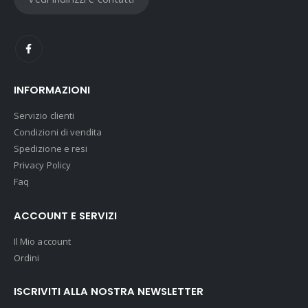
INFORMAZIONI
Servizio clienti
Condizioni di vendita
Spedizione e resi
Privacy Policy
Faq
ACCOUNT E SERVIZI
Il Mio account
Ordini
ISCRIVITI ALLA NOSTRA NEWSLETTER