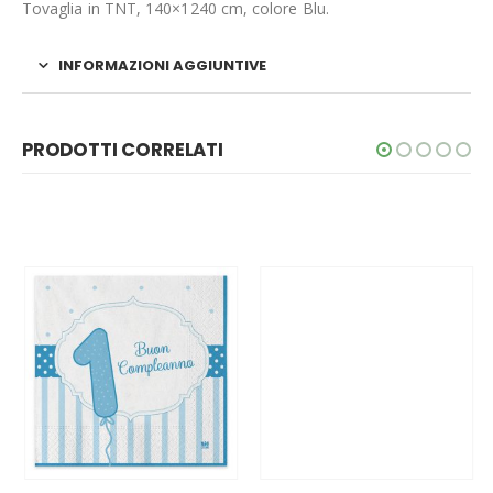
Tovaglia in TNT, 140×1240 cm, colore Blu.
INFORMAZIONI AGGIUNTIVE
PRODOTTI CORRELATI