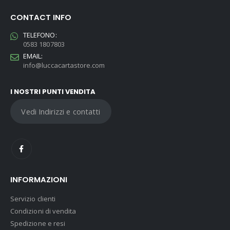
CONTACT INFO
TELEFONO:
0583 1807803
EMAIL:
info@luccacartastore.com
I NOSTRI PUNTI VENDITA
Vedi Indirizzi e contatti
INFORMAZIONI
Servizio clienti
Condizioni di vendita
Spedizione e resi