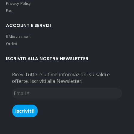
Privacy Policy
Faq
ACCOUNT E SERVIZI
Il Mio account
Ordini
ISCRIVITI ALLA NOSTRA NEWSLETTER
Ricevi tutte le ultime informazioni su saldi e
offerte. Iscriviti alla Newsletter:
Email
*