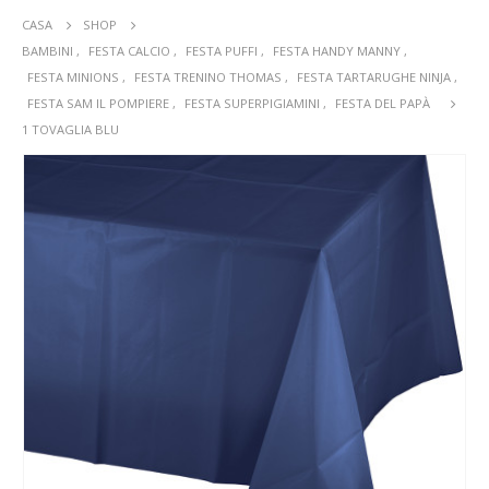
CASA
SHOP
BAMBINI
,
FESTA CALCIO
,
FESTA PUFFI
,
FESTA HANDY MANNY
,
FESTA MINIONS
,
FESTA TRENINO THOMAS
,
FESTA TARTARUGHE NINJA
,
FESTA SAM IL POMPIERE
,
FESTA SUPERPIGIAMINI
,
FESTA DEL PAPÀ
1 TOVAGLIA BLU