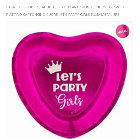
CASA
SHOP
ADULTI
,
PIATTI CARTONCINO
,
NUOVI ARRIVI
PIATTINO CARTONCINO CUORE LET’S PARTY GIRLS FUXIA METAL 8PZ