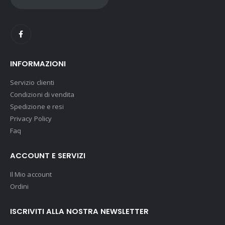
INFORMAZIONI
Servizio clienti
Condizioni di vendita
Spedizione e resi
Privacy Policy
Faq
ACCOUNT E SERVIZI
Il Mio account
Ordini
ISCRIVITI ALLA NOSTRA NEWSLETTER