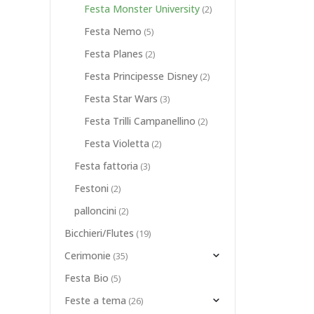
Festa Monster University
(2)
Festa Nemo
(5)
Festa Planes
(2)
Festa Principesse Disney
(2)
Festa Star Wars
(3)
Festa Trilli Campanellino
(2)
Festa Violetta
(2)
Festa fattoria
(3)
Festoni
(2)
palloncini
(2)
Bicchieri/Flutes
(19)
Cerimonie
(35)
Festa Bio
(5)
Feste a tema
(26)