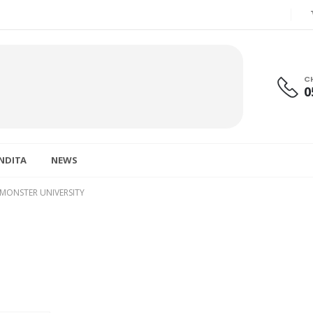
C
0
ENDITA
NEWS
 MONSTER UNIVERSITY