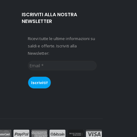
ISCRIVITI ALLA NOSTRA
NEWSLETTER
Ricevi tutte le ultime informazioni su
saldi e offerte. Iscriviti alla
Newsletter:
Email
*