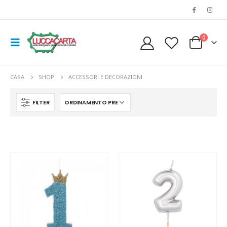
0
CASA
SHOP
ACCESSORI E DECORAZIONI
FILTER